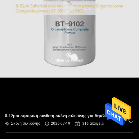
8-12μm σφαιρική σύνθετη σκόνη σιλικόνης για θεμέλιο
Σκόνη σιλικόνης
2026-07-19
316 απόψεις