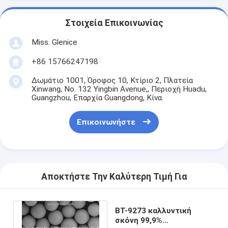
Στοιχεία Επικοινωνίας
Miss. Glenice
+86 15766247198
Δωμάτιο 1001, Όροφος 10, Κτίριο 2, Πλατεία
Xinwang, No. 132 Yingbin Avenue,, Περιοχή Huadu,
Guangzhou, Επαρχία Guangdong, Κίνα.
Επικοινωνήστε
Αποκτήστε Την Καλύτερη Τιμή Για
BT-9273 καλλυντική
σκόνη 99,9%