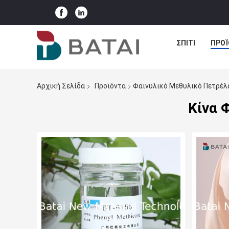
ΣΠΊΤΙ
ΠΡΟΪ
Αρχική Σελίδα
Προϊόντα
Φαινυλικό Μεθυλικό Πετρέλ
Κίνα 