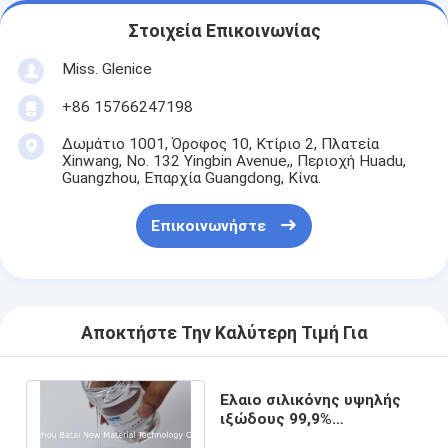
Στοιχεία Επικοινωνίας
Miss. Glenice
+86 15766247198
Δωμάτιο 1001, Όροφος 10, Κτίριο 2, Πλατεία
Xinwang, No. 132 Yingbin Avenue,, Περιοχή Huadu,
Guangzhou, Επαρχία Guangdong, Κίνα.
Επικοινωνήστε
Αποκτήστε Την Καλύτερη Τιμή Για
Ελαιο σιλικόνης υψηλής
ιξώδους 99,9%
καθαρότητα βελτιώνει