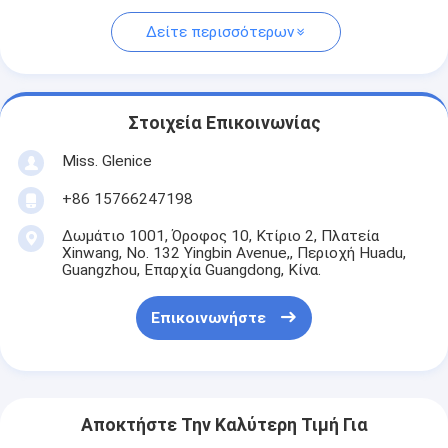
Δείτε περισσότερων
Στοιχεία Επικοινωνίας
Miss. Glenice
+86 15766247198
Δωμάτιο 1001, Όροφος 10, Κτίριο 2, Πλατεία
Xinwang, No. 132 Yingbin Avenue,, Περιοχή Huadu,
Guangzhou, Επαρχία Guangdong, Κίνα.
Επικοινωνήστε
Αποκτήστε Την Καλύτερη Τιμή Για