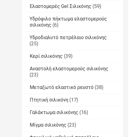
Ελαστομερές Gel Σιλικόνης
(59)
Υδρόφιλο πήκτωμα ελαστομερούς
σιλικόνης
(6)
Υδροδιαλυτό πετρέλαιο σιλικόνης
(25)
Κερί σιλικόνης
(39)
Αναστολή ελαστομερούς σιλικόνης
(23)
Μεταξωτό ελαστικό ρευστό
(38)
Πτητική σιλικόνη
(17)
Γαλάκτωμα σιλικόνης
(16)
Μίγμα σιλικόνης
(23)