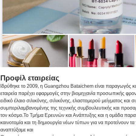
Προφίλ εταιρείας
Ιδρύθηκε το 2009, η Guangzhou Bataichem είναι παραγωγός κ
εταιρεία παρέχει εφαρμογές στην βιομηχανία προσωπικής φροντ
ειδικό έλαιο σιλικόνης, σιλικόνης, ελαστομερού μείγματος και σ
συμπεριλαμβανομένης της τεχνικής συμβουλευτικής και προσα
τον κόσμο.Το Τμήμα Ερευνών και Ανάπτυξης και η ομάδα παρα
καινοτομία και τη δημιουργία νέων τύπων για να προτείνουν τ
αναπτύξαμε και