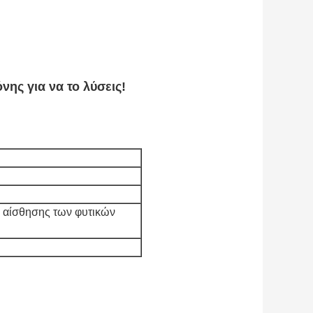
νης για να το λύσεις!
ς αίσθησης των φυτικών 