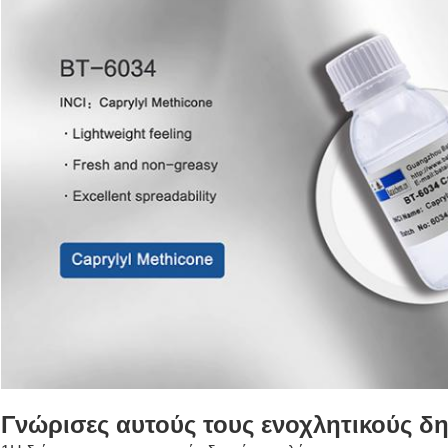
Γνώρισες αυτούς τους ενοχλητικούς δ