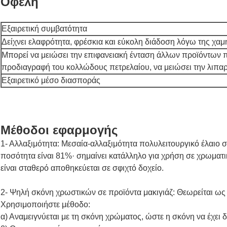
Οφέλη
Εξαιρετική συμβατότητα
Δείχνει ελαφρότητα, φρέσκια και εύκολη διάδοση λόγω της χαμ
Μπορεί να μειώσει την επιφανειακή ένταση άλλων προϊόντων πε
προδιαγραφή του κολλώδους πετρελαίου, να μειώσει την λιπαρ
Εξαιρετικό μέσο διασποράς
Μέθοδοι εφαρμογής
1- Αλλαξιμότητα: Μεσαία-αλλαξιμότητα πολυλειτουργικό έλαιο σ
ποσότητα είναι 81%· σημαίνει κατάλληλο για χρήση σε χρωματι
είναι σταθερό αποθηκεύεται σε σφιχτό δοχείο.
2- Ψηλή σκόνη χρωστικών σε προϊόντα μακιγιάζ: Θεωρείται ω
Χρησιμοποιήστε μέθοδο:
α) Αναμειγνύεται με τη σκόνη χρώματος, ώστε η σκόνη να έχει 