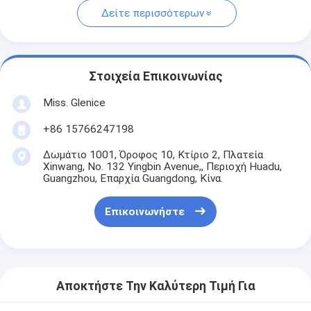
Δείτε περισσότερων
Στοιχεία Επικοινωνίας
Miss. Glenice
+86 15766247198
Δωμάτιο 1001, Όροφος 10, Κτίριο 2, Πλατεία
Xinwang, No. 132 Yingbin Avenue,, Περιοχή Huadu,
Guangzhou, Επαρχία Guangdong, Κίνα.
Επικοινωνήστε
Αποκτήστε Την Καλύτερη Τιμή Για