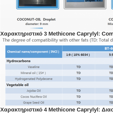
Χαρακτηριστικό 3 Methicone Caprylyl: Comp
Χαρακτηριστικό 4 Methicone Caprylyl: Δ