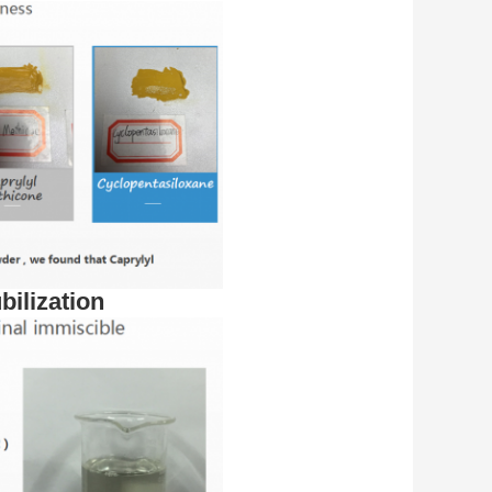
ilization