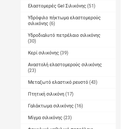
Ελαστομερές Gel Σιλικόνης
(51)
Υδρόφιλο πήκτωμα ελαστομερούς
σιλικόνης
(6)
Υδροδιαλυτό πετρέλαιο σιλικόνης
(30)
Κερί σιλικόνης
(39)
Αναστολή ελαστομερούς σιλικόνης
(23)
Μεταξωτό ελαστικό ρευστό
(43)
Πτητική σιλικόνη
(17)
Γαλάκτωμα σιλικόνης
(16)
Μίγμα σιλικόνης
(23)