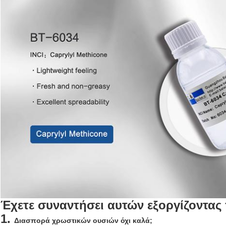
Έχετε συναντήσει αυτών εξοργίζοντα
1. 
Διασπορά χρωστικών ουσιών όχι καλά;