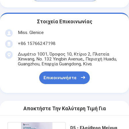
Στοιχεία Επικοινωνίας
Miss. Glenice
+86 15766247198
Δωμάτιο 1001, Όροφος 10, Κτίριο 2, Πλατεία
Xinwang, No. 132 Yingbin Avenue,, Περιοχή Huadu,
Guangzhou, Επαρχία Guangdong, Κίνα.
Επικοινωνήστε
Αποκτήστε Την Καλύτερη Τιμή Για
D5 - Ελεύθερο Μείγμα