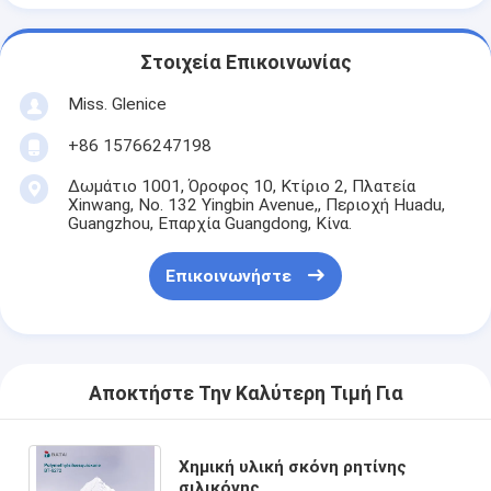
Στοιχεία Επικοινωνίας
Miss. Glenice
+86 15766247198
Δωμάτιο 1001, Όροφος 10, Κτίριο 2, Πλατεία
Xinwang, No. 132 Yingbin Avenue,, Περιοχή Huadu,
Guangzhou, Επαρχία Guangdong, Κίνα.
Επικοινωνήστε
Αποκτήστε Την Καλύτερη Τιμή Για
Χημική υλική σκόνη ρητίνης
σιλικόνης