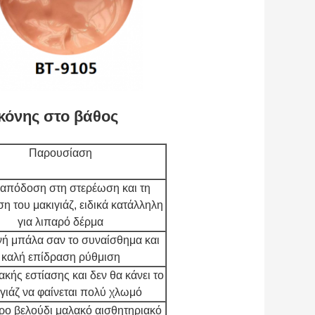
ικόνης στο βάθος
Παρουσίαση
απόδοση στη στερέωση και τη
η του μακιγιάζ, ειδικά κατάλληλη
για λιπαρό δέρμα
ή μπάλα σαν το συναίσθημα και
καλή επίδραση ρύθμιση
κής εστίασης και δεν θα κάνει το
γιάζ να φαίνεται πολύ χλωμό
ο βελούδι μαλακό αισθητηριακό