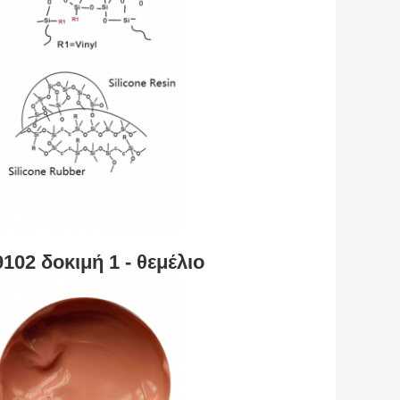
102 δοκιμή 1 - θεμέλιο