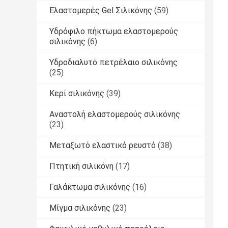
Ελαστομερές Gel Σιλικόνης
(59)
Υδρόφιλο πήκτωμα ελαστομερούς
σιλικόνης
(6)
Υδροδιαλυτό πετρέλαιο σιλικόνης
(25)
Κερί σιλικόνης
(39)
Αναστολή ελαστομερούς σιλικόνης
(23)
Μεταξωτό ελαστικό ρευστό
(38)
Πτητική σιλικόνη
(17)
Γαλάκτωμα σιλικόνης
(16)
Μίγμα σιλικόνης
(23)