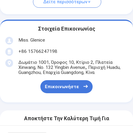
Δείτε περισσότερων
Στοιχεία Επικοινωνίας
Miss. Glenice
+86 15766247198
Δωμάτιο 1001, Όροφος 10, Κτίριο 2, Πλατεία
Xinwang, No. 132 Yingbin Avenue,, Περιοχή Huadu,
Guangzhou, Επαρχία Guangdong, Κίνα.
Επικοινωνήστε
Αποκτήστε Την Καλύτερη Τιμή Για