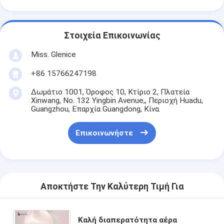
Στοιχεία Επικοινωνίας
Miss. Glenice
+86 15766247198
Δωμάτιο 1001, Όροφος 10, Κτίριο 2, Πλατεία
Xinwang, No. 132 Yingbin Avenue,, Περιοχή Huadu,
Guangzhou, Επαρχία Guangdong, Κίνα.
Επικοινωνήστε
Αποκτήστε Την Καλύτερη Τιμή Για
Καλή διαπερατότητα αέρα