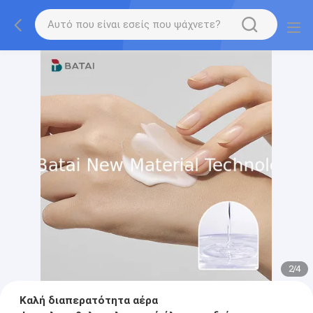
2
/
4
Καλή διαπερατότητα αέρα