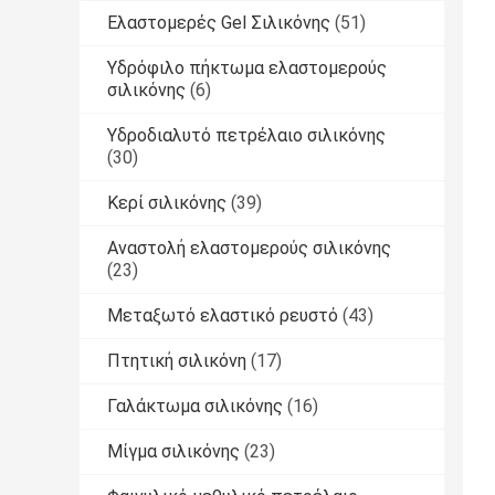
Ελαστομερές Gel Σιλικόνης
(51)
Υδρόφιλο πήκτωμα ελαστομερούς
σιλικόνης
(6)
Υδροδιαλυτό πετρέλαιο σιλικόνης
(30)
Κερί σιλικόνης
(39)
Αναστολή ελαστομερούς σιλικόνης
(23)
Μεταξωτό ελαστικό ρευστό
(43)
Πτητική σιλικόνη
(17)
Γαλάκτωμα σιλικόνης
(16)
Μίγμα σιλικόνης
(23)