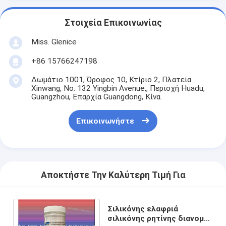
Στοιχεία Επικοινωνίας
Miss. Glenice
+86 15766247198
Δωμάτιο 1001, Όροφος 10, Κτίριο 2, Πλατεία
Xinwang, No. 132 Yingbin Avenue,, Περιοχή Huadu,
Guangzhou, Επαρχία Guangdong, Κίνα.
Επικοινωνήστε
Αποκτήστε Την Καλύτερη Τιμή Για
Σιλικόνης ελαφριά
σιλικόνης ρητίνης διανομή