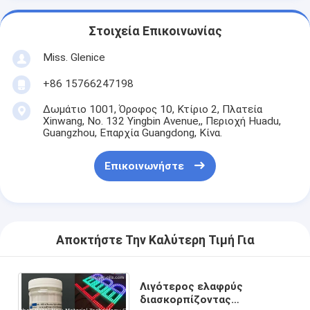
Στοιχεία Επικοινωνίας
Miss. Glenice
+86 15766247198
Δωμάτιο 1001, Όροφος 10, Κτίριο 2, Πλατεία
Xinwang, No. 132 Yingbin Avenue,, Περιοχή Huadu,
Guangzhou, Επαρχία Guangdong, Κίνα.
Επικοινωνήστε
Αποκτήστε Την Καλύτερη Τιμή Για
Λιγότερος ελαφρύς
διασκορπίζοντας