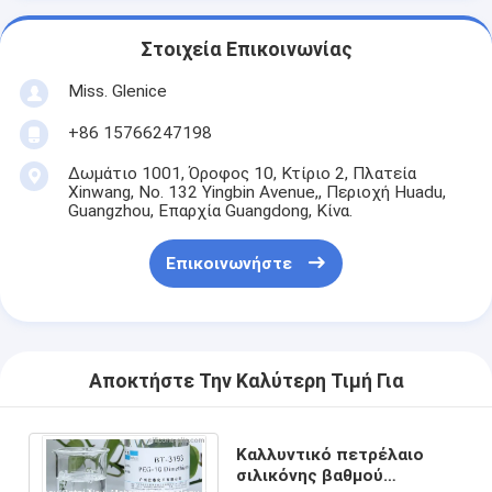
Στοιχεία Επικοινωνίας
Miss. Glenice
+86 15766247198
Δωμάτιο 1001, Όροφος 10, Κτίριο 2, Πλατεία
Xinwang, No. 132 Yingbin Avenue,, Περιοχή Huadu,
Guangzhou, Επαρχία Guangdong, Κίνα.
Επικοινωνήστε
Αποκτήστε Την Καλύτερη Τιμή Για
Καλλυντικό πετρέλαιο
σιλικόνης βαθμού