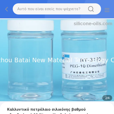
2
/
4
Καλλυντικό πετρέλαιο σιλικόνης βαθμού