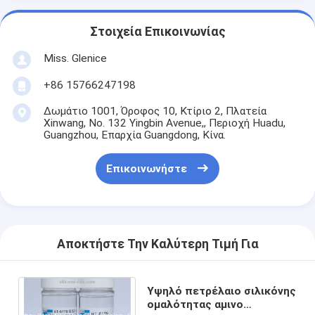
Στοιχεία Επικοινωνίας
Miss. Glenice
+86 15766247198
Δωμάτιο 1001, Όροφος 10, Κτίριο 2, Πλατεία
Xinwang, No. 132 Yingbin Avenue,, Περιοχή Huadu,
Guangzhou, Επαρχία Guangdong, Κίνα.
Επικοινωνήστε
Αποκτήστε Την Καλύτερη Τιμή Για
Υψηλό πετρέλαιο σιλικόνης
ομαλότητας αμινο