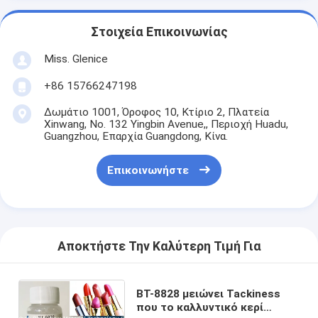
Στοιχεία Επικοινωνίας
Miss. Glenice
+86 15766247198
Δωμάτιο 1001, Όροφος 10, Κτίριο 2, Πλατεία
Xinwang, No. 132 Yingbin Avenue,, Περιοχή Huadu,
Guangzhou, Επαρχία Guangdong, Κίνα.
Επικοινωνήστε
Αποκτήστε Την Καλύτερη Τιμή Για
BT-8828 μειώνει Tackiness
που το καλλυντικό κερί