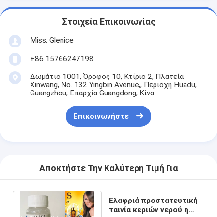
Στοιχεία Επικοινωνίας
Miss. Glenice
+86 15766247198
Δωμάτιο 1001, Όροφος 10, Κτίριο 2, Πλατεία
Xinwang, No. 132 Yingbin Avenue,, Περιοχή Huadu,
Guangzhou, Επαρχία Guangdong, Κίνα.
Επικοινωνήστε
Αποκτήστε Την Καλύτερη Τιμή Για
Ελαφριά προστατευτική
ταινία κεριών νερού η