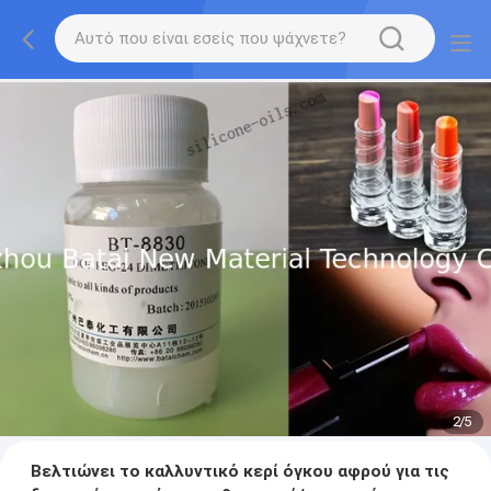
2
/
5
Βελτιώνει το καλλυντικό κερί όγκου αφρού για τις