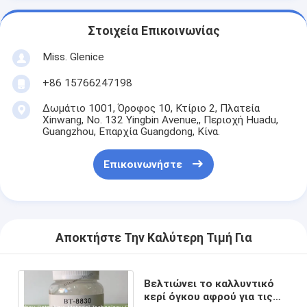
Στοιχεία Επικοινωνίας
Miss. Glenice
+86 15766247198
Δωμάτιο 1001, Όροφος 10, Κτίριο 2, Πλατεία
Xinwang, No. 132 Yingbin Avenue,, Περιοχή Huadu,
Guangzhou, Επαρχία Guangdong, Κίνα.
Επικοινωνήστε
Αποκτήστε Την Καλύτερη Τιμή Για
Βελτιώνει το καλλυντικό
κερί όγκου αφρού για τις