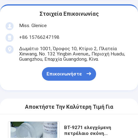
Στοιχεία Επικοινωνίας
Miss. Glenice
+86 15766247198
Δωμάτιο 1001, Όροφος 10, Κτίριο 2, Πλατεία
Xinwang, No. 132 Yingbin Avenue,, Περιοχή Huadu,
Guangzhou, Επαρχία Guangdong, Κίνα.
Επικοινωνήστε
Αποκτήστε Την Καλύτερη Τιμή Για
BT-9271 ελεγχόμενη
πετρέλαιο σκόνη