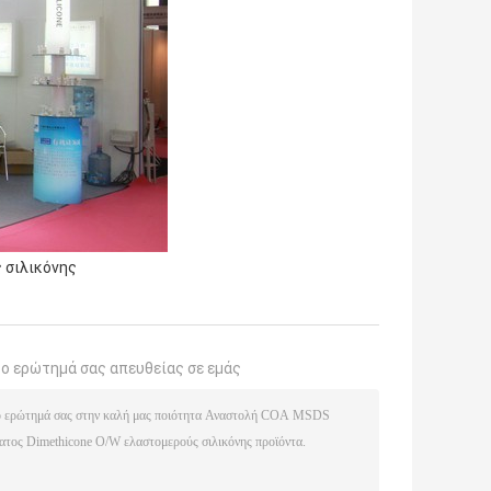
 σιλικόνης
το ερώτημά σας απευθείας σε εμάς