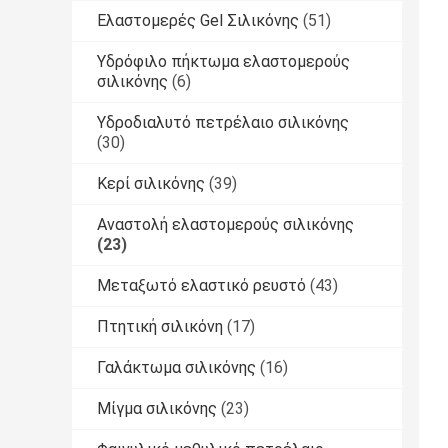
Ελαστομερές Gel Σιλικόνης
(51)
Υδρόφιλο πήκτωμα ελαστομερούς
σιλικόνης
(6)
Υδροδιαλυτό πετρέλαιο σιλικόνης
(30)
Κερί σιλικόνης
(39)
Αναστολή ελαστομερούς σιλικόνης
(23)
Μεταξωτό ελαστικό ρευστό
(43)
Πτητική σιλικόνη
(17)
Γαλάκτωμα σιλικόνης
(16)
Μίγμα σιλικόνης
(23)