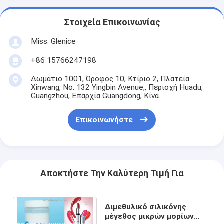
Στοιχεία Επικοινωνίας
Miss. Glenice
+86 15766247198
Δωμάτιο 1001, Όροφος 10, Κτίριο 2, Πλατεία
Xinwang, No. 132 Yingbin Avenue,, Περιοχή Huadu,
Guangzhou, Επαρχία Guangdong, Κίνα.
Επικοινωνήστε
Αποκτήστε Την Καλύτερη Τιμή Για
Διμεθυλικό σιλικόνης
μέγεθος μικρών μορίων