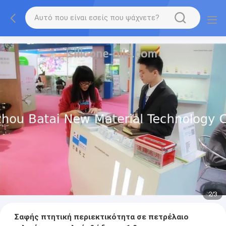
2
/
3
Σαφής πτητική περιεκτικότητα σε πετρέλαιο