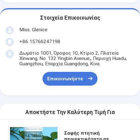
Στοιχεία Επικοινωνίας
Miss. Glenice
+86 15766247198
Δωμάτιο 1001, Όροφος 10, Κτίριο 2, Πλατεία
Xinwang, No. 132 Yingbin Avenue,, Περιοχή Huadu,
Guangzhou, Επαρχία Guangdong, Κίνα.
Επικοινωνήστε
Αποκτήστε Την Καλύτερη Τιμή Για
Σαφής πτητική
περιεκτικότητα σε