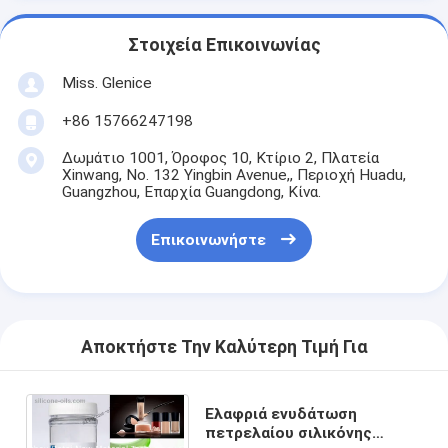
Στοιχεία Επικοινωνίας
Miss. Glenice
+86 15766247198
Δωμάτιο 1001, Όροφος 10, Κτίριο 2, Πλατεία
Xinwang, No. 132 Yingbin Avenue,, Περιοχή Huadu,
Guangzhou, Επαρχία Guangdong, Κίνα.
Επικοινωνήστε
Αποκτήστε Την Καλύτερη Τιμή Για
Ελαφριά ενυδάτωση
πετρελαίου σιλικόνης