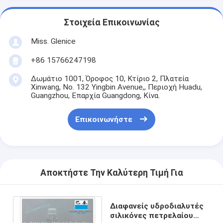
Στοιχεία Επικοινωνίας
Miss. Glenice
+86 15766247198
Δωμάτιο 1001, Όροφος 10, Κτίριο 2, Πλατεία
Xinwang, No. 132 Yingbin Avenue,, Περιοχή Huadu,
Guangzhou, Επαρχία Guangdong, Κίνα.
Επικοινωνήστε
Αποκτήστε Την Καλύτερη Τιμή Για
Διαφανείς υδροδιαλυτές
σιλικόνες πετρελαίου