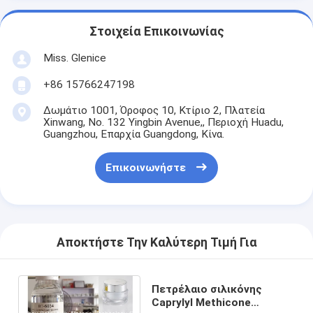
Στοιχεία Επικοινωνίας
Miss. Glenice
+86 15766247198
Δωμάτιο 1001, Όροφος 10, Κτίριο 2, Πλατεία
Xinwang, No. 132 Yingbin Avenue,, Περιοχή Huadu,
Guangzhou, Επαρχία Guangdong, Κίνα.
Επικοινωνήστε
Αποκτήστε Την Καλύτερη Τιμή Για
Πετρέλαιο σιλικόνης
Caprylyl Methicone