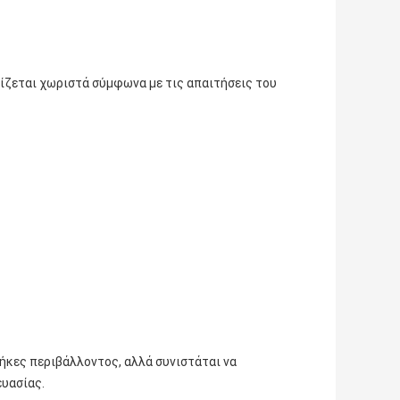
ρίζεται χωριστά σύμφωνα με τις απαιτήσεις του
θήκες περιβάλλοντος, αλλά συνιστάται να
ευασίας.