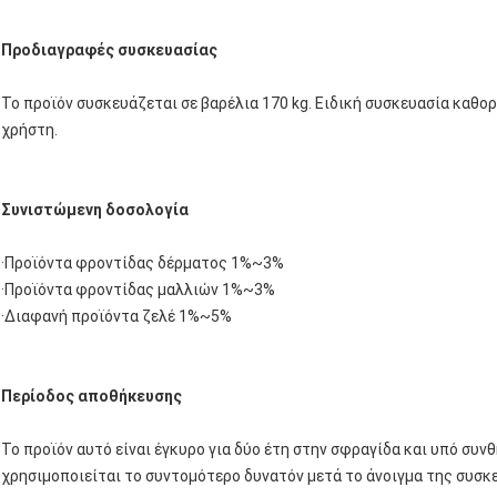
Προδιαγραφές συσκευασίας
Το προϊόν συσκευάζεται σε βαρέλια 170 kg. Ειδική συσκευασία καθο
χρήστη.
Συνιστώμενη δοσολογία
·Προϊόντα φροντίδας δέρματος 1%~3%
·Προϊόντα φροντίδας μαλλιών 1%~3%
·Διαφανή προϊόντα ζελέ 1%~5%
Περίοδος αποθήκευσης
Το προϊόν αυτό είναι έγκυρο για δύο έτη στην σφραγίδα και υπό συν
χρησιμοποιείται το συντομότερο δυνατόν μετά το άνοιγμα της συσκ