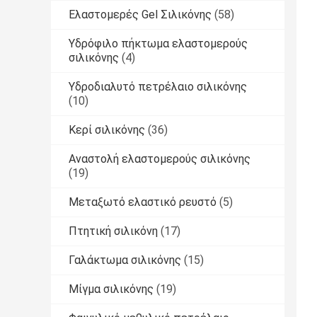
Ελαστομερές Gel Σιλικόνης
(58)
Υδρόφιλο πήκτωμα ελαστομερούς
σιλικόνης
(4)
Υδροδιαλυτό πετρέλαιο σιλικόνης
(10)
Κερί σιλικόνης
(36)
Αναστολή ελαστομερούς σιλικόνης
(19)
Μεταξωτό ελαστικό ρευστό
(5)
Πτητική σιλικόνη
(17)
Γαλάκτωμα σιλικόνης
(15)
Μίγμα σιλικόνης
(19)