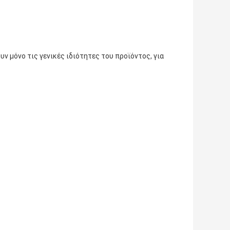
ν μόνο τις γενικές ιδιότητες του προϊόντος, για