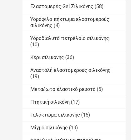
Ελαστομερές Gel Σιλικόνης
(58)
Υδρόφιλο πήκτωμα ελαστομερούς
σιλικόνης
(4)
Υδροδιαλυτό πετρέλαιο σιλικόνης
(10)
Κερί σιλικόνης
(36)
Αναστολή ελαστομερούς σιλικόνης
(19)
Μεταξωτό ελαστικό ρευστό
(5)
Πτητική σιλικόνη
(17)
Γαλάκτωμα σιλικόνης
(15)
Μίγμα σιλικόνης
(19)