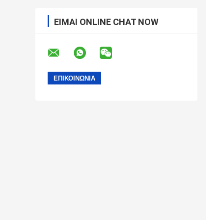
ΕΊΜΑΙ ONLINE CHAT NOW