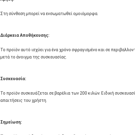
Στη σύνθεση μπορεί να ενσωματωθεί ομοιόμορφα.
Διάρκεια Αποθήκευσης:
Το προϊόν αυτό ισχύει για ένα χρόνο σφραγισμένο και σε περιβαλλον
μετά το άνοιγμα της συσκευασίας.
Συσκευασία:
Το προϊόν συσκευάζεται σε βαρέλια των 200 κιλών. Ειδική συσκευασ
απαιτήσεις του χρήστη.
Σημείωση: