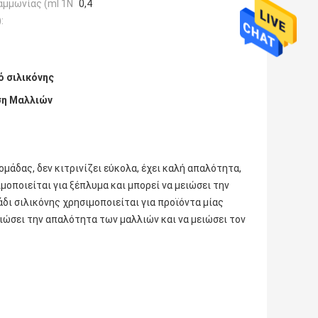
αμμωνίας (ml 1N
0,4
:
ό σιλικόνης
ση Μαλλιών
μάδας, δεν κιτρινίζει εύκολα, έχει καλή απαλότητα,
μοποιείται για ξέπλυμα και μπορεί να μειώσει την
δι σιλικόνης χρησιμοποιείται για προϊόντα μίας
τιώσει την απαλότητα των μαλλιών και να μειώσει τον