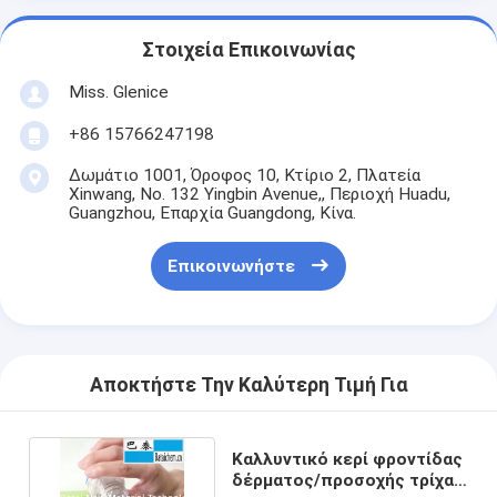
Στοιχεία Επικοινωνίας
Miss. Glenice
+86 15766247198
Δωμάτιο 1001, Όροφος 10, Κτίριο 2, Πλατεία
Xinwang, No. 132 Yingbin Avenue,, Περιοχή Huadu,
Guangzhou, Επαρχία Guangdong, Κίνα.
Επικοινωνήστε
Αποκτήστε Την Καλύτερη Τιμή Για
Καλλυντικό κερί φροντίδας
δέρματος/προσοχής τρίχας