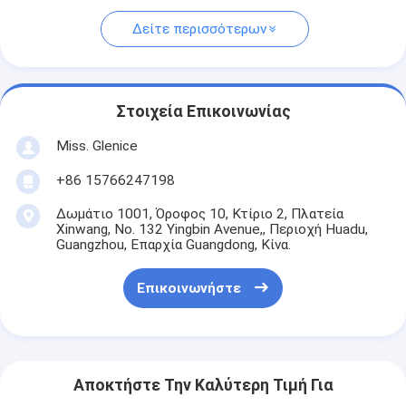
Δείτε περισσότερων
Στοιχεία Επικοινωνίας
Miss. Glenice
+86 15766247198
Δωμάτιο 1001, Όροφος 10, Κτίριο 2, Πλατεία
Xinwang, No. 132 Yingbin Avenue,, Περιοχή Huadu,
Guangzhou, Επαρχία Guangdong, Κίνα.
Επικοινωνήστε
Αποκτήστε Την Καλύτερη Τιμή Για