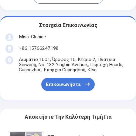
Στοιχεία Επικοινωνίας
Miss. Glenice
+86 15766247198
Δωμάτιο 1001, Όροφος 10, Κτίριο 2, Πλατεία
Xinwang, No. 132 Yingbin Avenue,, Περιοχή Huadu,
Guangzhou, Επαρχία Guangdong, Κίνα.
Επικοινωνήστε
Αποκτήστε Την Καλύτερη Τιμή Για