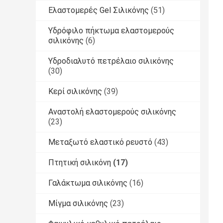
Ελαστομερές Gel Σιλικόνης
(51)
Υδρόφιλο πήκτωμα ελαστομερούς
σιλικόνης
(6)
Υδροδιαλυτό πετρέλαιο σιλικόνης
(30)
Κερί σιλικόνης
(39)
Αναστολή ελαστομερούς σιλικόνης
(23)
Μεταξωτό ελαστικό ρευστό
(43)
Πτητική σιλικόνη
(17)
Γαλάκτωμα σιλικόνης
(16)
Μίγμα σιλικόνης
(23)