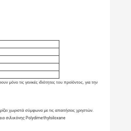
ν μόνο τις γενικές ιδιότητες του προϊόντος, για την
ρίζει χωριστά σύμφωνα με τις απαιτήσεις χρηστών.
ιο σιλικόνης Polydimethylsiloxane