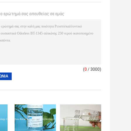
το ερώτημά σας απευθείας σε εμάς
(
0
/ 3000)