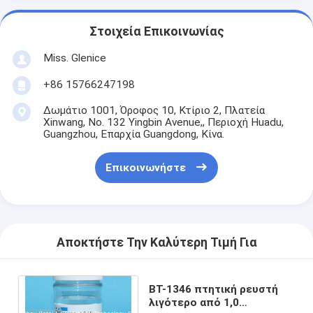
Στοιχεία Επικοινωνίας
Miss. Glenice
+86 15766247198
Δωμάτιο 1001, Όροφος 10, Κτίριο 2, Πλατεία
Xinwang, No. 132 Yingbin Avenue,, Περιοχή Huadu,
Guangzhou, Επαρχία Guangdong, Κίνα.
Επικοινωνήστε
Αποκτήστε Την Καλύτερη Τιμή Για
BT-1346 πτητική ρευστή
λιγότερο από 1,0