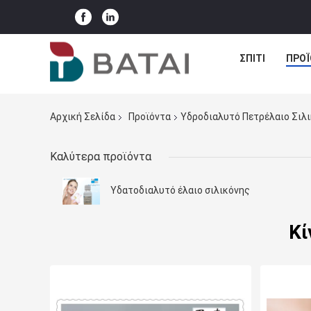
ΣΠΊΤΙ
ΠΡΟΪ
Αρχική Σελίδα
Προϊόντα
Υδροδιαλυτό Πετρέλαιο Σιλ
Καλύτερα προϊόντα
Υδατοδιαλυτό έλαιο σιλικόνης
Κί