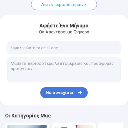
Δείτε περισσότερων
Αφήστε Ένα Μήνυμα
Θα Απαντήσουμε Γρήγορα
Να συνεχίσει
Οι Κατηγορίες Μας