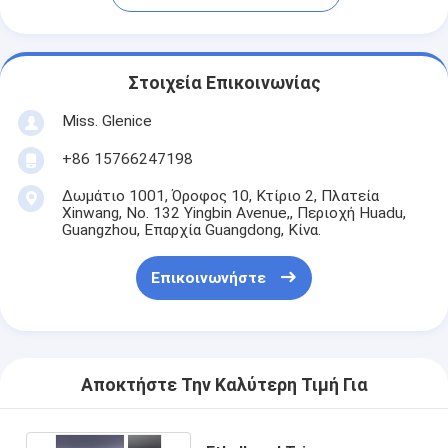
Στοιχεία Επικοινωνίας
Miss. Glenice
+86 15766247198
Δωμάτιο 1001, Όροφος 10, Κτίριο 2, Πλατεία
Xinwang, No. 132 Yingbin Avenue,, Περιοχή Huadu,
Guangzhou, Επαρχία Guangdong, Κίνα.
Επικοινωνήστε
Αποκτήστε Την Καλύτερη Τιμή Για