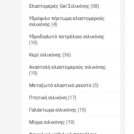
Ελαστομερές Gel Σιλικόνης
(58)
Υδρόφιλο πήκτωμα ελαστομερούς
σιλικόνης
(4)
Υδροδιαλυτό πετρέλαιο σιλικόνης
(10)
Κερί σιλικόνης
(36)
Αναστολή ελαστομερούς σιλικόνης
(19)
Μεταξωτό ελαστικό ρευστό
(5)
Πτητική σιλικόνη
(17)
Γαλάκτωμα σιλικόνης
(15)
Μίγμα σιλικόνης
(19)